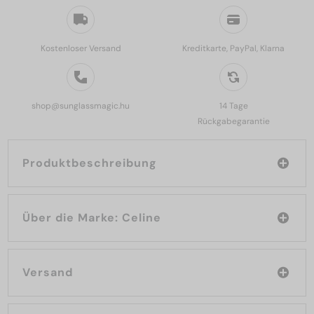
Kostenloser Versand
Kreditkarte, PayPal, Klarna
shop@sunglassmagic.hu
14 Tage
Rückgabegarantie
Produktbeschreibung
Über die Marke: Celine
Versand