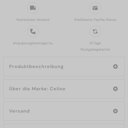
Kostenloser Versand
Kreditkarte, PayPal, Klarna
shop@sunglassmagic.hu
14 Tage
Rückgabegarantie
Produktbeschreibung
Über die Marke: Celine
Versand