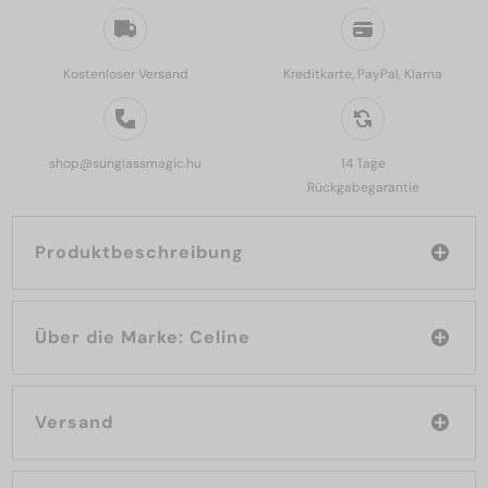
Kostenloser Versand
Kreditkarte, PayPal, Klarna
shop@sunglassmagic.hu
14 Tage
Rückgabegarantie
Produktbeschreibung
Über die Marke: Celine
Versand