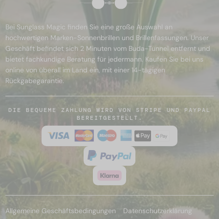
Bei Sunglass Magic finden Sie eine große Auswahl an
hochwertigen Marken-Sonnenbrillen und Brillenfassungen. Unser
Geschäft befindet sich 2 Minuten vom Buda-Tunnel entfernt und
bietet fachkundige Beratung für jedermann. Kaufen Sie bei uns
online von überall im Land ein, mit einer 14-tägigen
Rückgabegarantie.
DIE BEQUEME ZAHLUNG WIRD VON STRIPE UND PAYPAL
BEREITGESTELLT.
Allgemeine Geschäftsbedingungen
Datenschutzerklärung