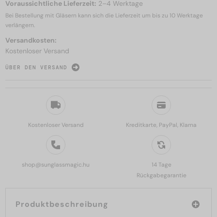
Voraussichtliche Lieferzeit:
2–4 Werktage
Bei Bestellung mit Gläsern kann sich die Lieferzeit um bis zu
10 Werktage
verlängern.
Versandkosten:
Kostenloser Versand
ÜBER DEN VERSAND
Kostenloser Versand
Kreditkarte, PayPal, Klarna
shop@sunglassmagic.hu
14 Tage
Rückgabegarantie
Produktbeschreibung