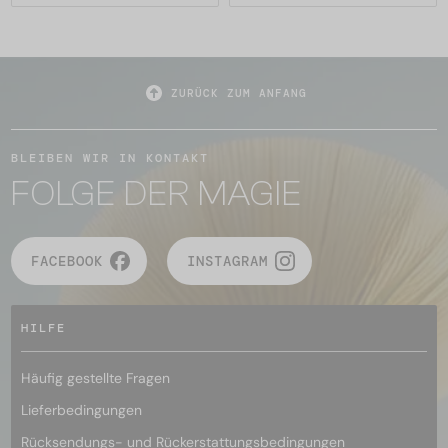
ZURÜCK ZUM ANFANG
BLEIBEN WIR IN KONTAKT
FOLGE DER MAGIE
FACEBOOK
INSTAGRAM
HILFE
Häufig gestellte Fragen
Lieferbedingungen
Rücksendungs- und Rückerstattungsbedingungen