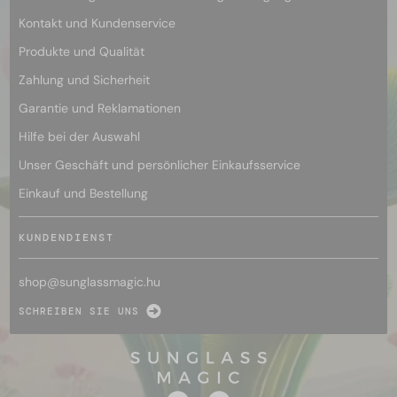
Kontakt und Kundenservice
Produkte und Qualität
Zahlung und Sicherheit
Garantie und Reklamationen
Hilfe bei der Auswahl
Unser Geschäft und persönlicher Einkaufsservice
Einkauf und Bestellung
KUNDENDIENST
shop@
sunglassmagic.hu
SCHREIBEN SIE UNS