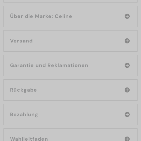
Über die Marke: Celine
Versand
Garantie und Reklamationen
Rückgabe
Bezahlung
Wahlleitfaden