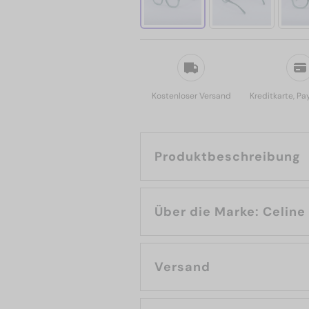
Kostenloser Versand
Kreditkarte, Pa
Produktbeschreibung
Über die Marke: Celine
Versand