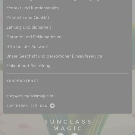
Kontakt und Kundenservice
Produkte und Qualität
Zahlung und Sicherheit
Garantie und Reklamationen
Hilfe bei der Auswahl
Unser Geschäft und persönlicher Einkaufsservice
Einkauf und Bestellung
KUNDENDIENST
shop@
sunglassmagic.hu
SCHREIBEN SIE UNS