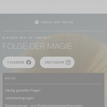
ZURÜCK ZUM ANFANG
BLEIBEN WIR IN KONTAKT
FOLGE DER MAGIE
FACEBOOK
INSTAGRAM
HILFE
Häufig gestellte Fragen
Lieferbedingungen
Rücksendungs- und Rückerstattungsbedingungen