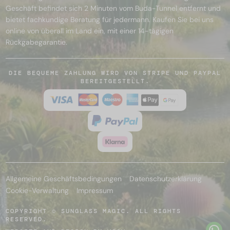
Geschäft befindet sich 2 Minuten vom Buda-Tunnel entfernt und
bietet fachkundige Beratung für jedermann. Kaufen Sie bei uns
online von überall im Land ein, mit einer 14-tägigen
Rückgabegarantie.
DIE BEQUEME ZAHLUNG WIRD VON STRIPE UND PAYPAL
BEREITGESTELLT.
Allgemeine Geschäftsbedingungen
Datenschutzerklärung
Cookie-Verwaltung
Impressum
COPYRIGHT © SUNGLASS MAGIC. ALL RIGHTS
RESERVED.