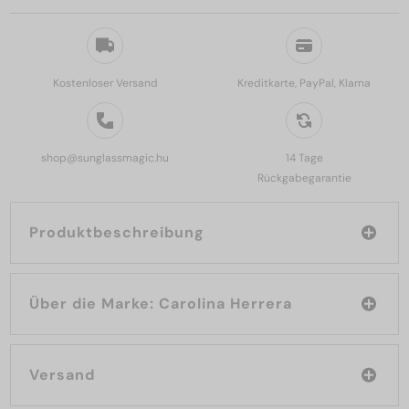
Kostenloser Versand
Kreditkarte, PayPal, Klarna
shop@sunglassmagic.hu
14 Tage
Rückgabegarantie
Produktbeschreibung
Über die Marke: Carolina Herrera
Versand