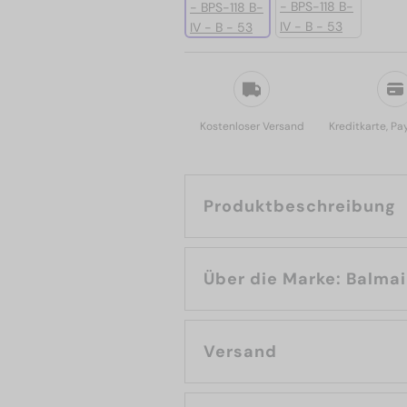
Kostenloser Versand
Kreditkarte, Pa
Produktbeschreibung
Über die Marke: Bal
Versand