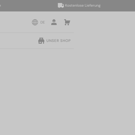
Kostenlose Lieferung
DE
UNSER SHOP