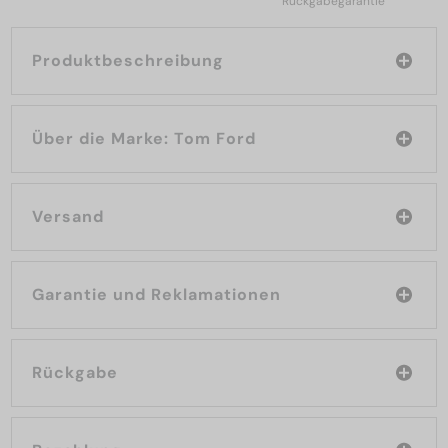
Rückgabegarantie
Produktbeschreibung
Über die Marke: Tom Ford
Versand
Garantie und Reklamationen
Rückgabe