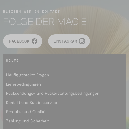
BLEIBEN WIR IN KONTAKT
FOLGE DER MAGIE
FACEBOOK
INSTAGRAM
HILFE
Häufig gestellte Fragen
Lieferbedingungen
Rücksendungs- und Rückerstattungsbedingungen
Kontakt und Kundenservice
Produkte und Qualität
Zahlung und Sicherheit