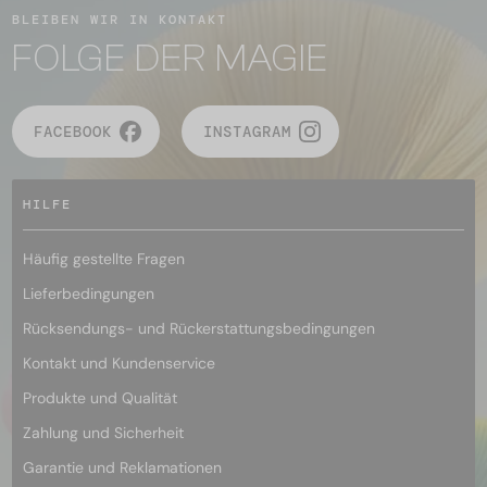
BLEIBEN WIR IN KONTAKT
FOLGE DER MAGIE
FACEBOOK
INSTAGRAM
HILFE
Häufig gestellte Fragen
Lieferbedingungen
Rücksendungs- und Rückerstattungsbedingungen
Kontakt und Kundenservice
Produkte und Qualität
Zahlung und Sicherheit
Garantie und Reklamationen