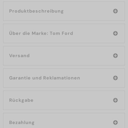
Produktbeschreibung
Über die Marke: Tom Ford
Versand
Garantie und Reklamationen
Rückgabe
Bezahlung