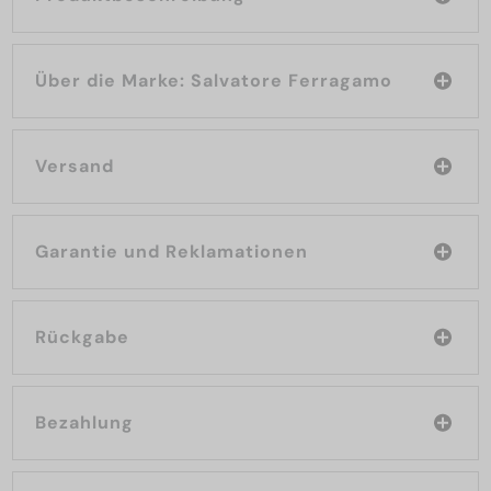
Über die Marke: Salvatore Ferragamo
Versand
Garantie und Reklamationen
Rückgabe
Bezahlung