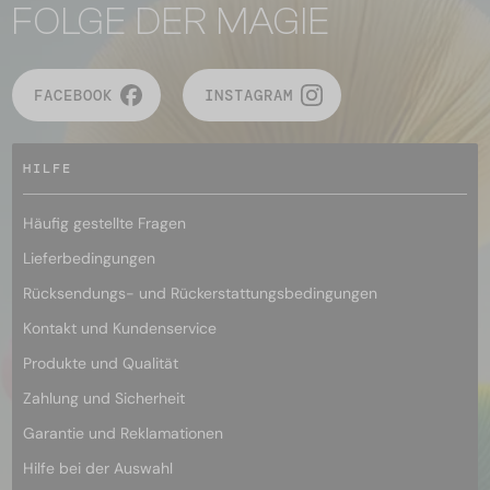
FOLGE DER MAGIE
FACEBOOK
INSTAGRAM
HILFE
Häufig gestellte Fragen
Lieferbedingungen
Rücksendungs- und Rückerstattungsbedingungen
Kontakt und Kundenservice
Produkte und Qualität
Zahlung und Sicherheit
Garantie und Reklamationen
Hilfe bei der Auswahl