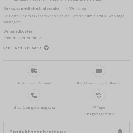
Voraussichtliche Lieferzeit:
2–4 Werktage
Bei Bestellung mit Gläsern kann sich die Lieferzeit um bis zu
10 Werktage
verlängern.
Versandkosten:
Kostenloser Versand
ÜBER DEN VERSAND
Kostenloser Versand
Kreditkarte, PayPal, Klarna
shop@sunglassmagic.hu
14 Tage
Rückgabegarantie
Produktbeschreibung