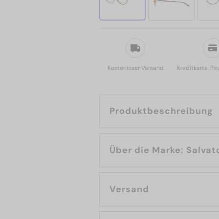
Kostenloser Versand
Kreditkarte, Pa
Produktbeschreibung
Über die Ma
Versand