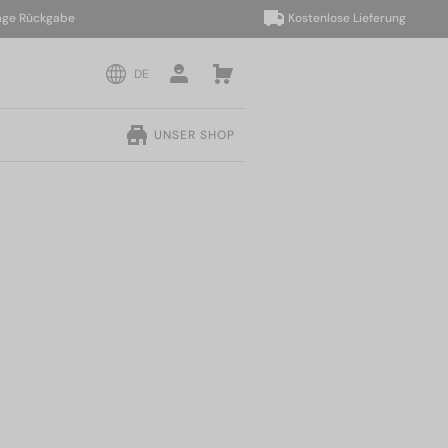
Rückgabe
Kostenlose Lieferung
DE
UNSER SHOP