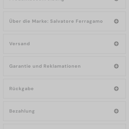
Über die Marke: Salvatore Ferragamo
Versand
Garantie und Reklamationen
Rückgabe
Bezahlung