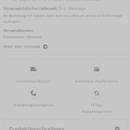
Voraussichtliche Lieferzeit:
2–4 Werktage
Bei Bestellung mit Gläsern kann sich die Lieferzeit um bis zu
10 Werktage
verlängern.
Versandkosten:
Kostenloser Versand
ÜBER DEN VERSAND
Kostenloser Versand
Kreditkarte, PayPal, Klarna
shop@sunglassmagic.hu
14 Tage
Rückgabegarantie
Produktbeschreibung