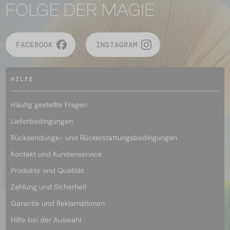
FOLGE DER MAGIE
FACEBOOK
INSTAGRAM
HILFE
Häufig gestellte Fragen
Lieferbedingungen
Rücksendungs- und Rückerstattungsbedingungen
Kontakt und Kundenservice
Produkte und Qualität
Zahlung und Sicherheit
Garantie und Reklamationen
Hilfe bei der Auswahl