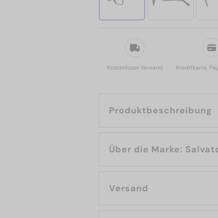
Kostenloser Versand
Kreditkarte, Pa
Produktbeschreibung
Über die Ma
Versand