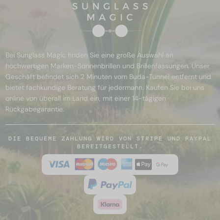
Bei Sunglass Magic finden Sie eine große Auswahl an
hochwertigen Marken-Sonnenbrillen und Brillenfassungen. Unser
Geschäft befindet sich 2 Minuten vom Buda-Tunnel entfernt und
bietet fachkundige Beratung für jedermann. Kaufen Sie bei uns
online von überall im Land ein, mit einer 14-tägigen
Rückgabegarantie.
DIE BEQUEME ZAHLUNG WIRD VON STRIPE UND PAYPAL
BEREITGESTELLT.