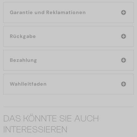
Garantie und Reklamationen
Rückgabe
Bezahlung
Wahlleitfaden
DAS KÖNNTE SIE AUCH
INTERESSIEREN