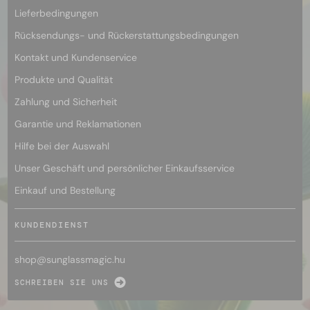
Lieferbedingungen
Rücksendungs- und Rückerstattungsbedingungen
Kontakt und Kundenservice
Produkte und Qualität
Zahlung und Sicherheit
Garantie und Reklamationen
Hilfe bei der Auswahl
Unser Geschäft und persönlicher Einkaufsservice
Einkauf und Bestellung
KUNDENDIENST
shop@
sunglassmagic.hu
SCHREIBEN SIE UNS