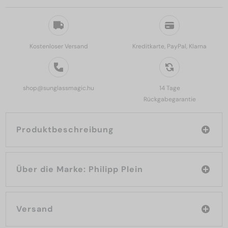
Kostenloser Versand
Kreditkarte, PayPal, Klarna
shop@sunglassmagic.hu
14 Tage
Rückgabegarantie
Produktbeschreibung
Über die Marke: Philipp Plein
Versand