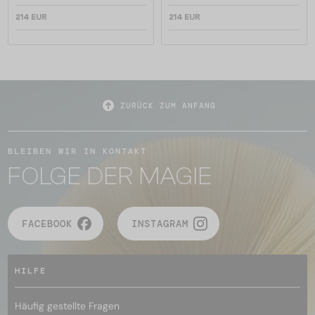
214 EUR
214 EUR
ZURÜCK ZUM ANFANG
BLEIBEN WIR IN KONTAKT
FOLGE DER MAGIE
FACEBOOK
INSTAGRAM
HILFE
Häufig gestellte Fragen