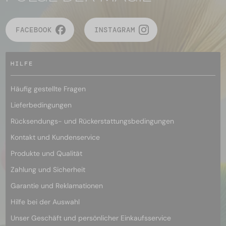
FACEBOOK
INSTAGRAM
HILFE
Häufig gestellte Fragen
Lieferbedingungen
Rücksendungs- und Rückerstattungsbedingungen
Kontakt und Kundenservice
Produkte und Qualität
Zahlung und Sicherheit
Garantie und Reklamationen
Hilfe bei der Auswahl
Unser Geschäft und persönlicher Einkaufsservice