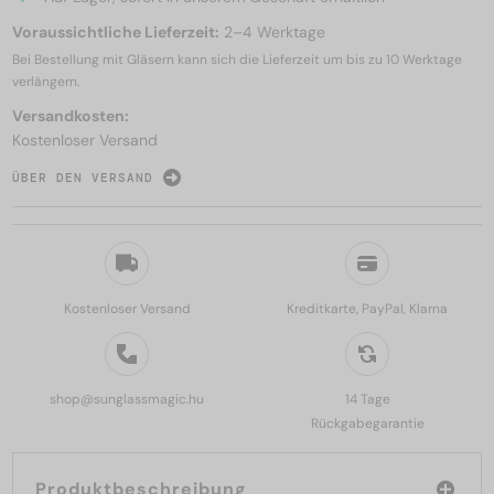
Voraussichtliche Lieferzeit:
2–4 Werktage
Bei Bestellung mit Gläsern kann sich die Lieferzeit um bis zu
10 Werktage
verlängern.
Versandkosten:
Kostenloser Versand
ÜBER DEN VERSAND
Kostenloser Versand
Kreditkarte, PayPal, Klarna
shop@sunglassmagic.hu
14 Tage
Rückgabegarantie
Produktbeschreibung