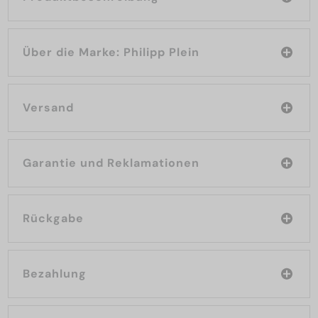
Über die Marke: Philipp Plein
Versand
Garantie und Reklamationen
Rückgabe
Bezahlung