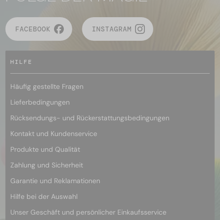
FACEBOOK
INSTAGRAM
HILFE
Häufig gestellte Fragen
Lieferbedingungen
Rücksendungs- und Rückerstattungsbedingungen
Kontakt und Kundenservice
Produkte und Qualität
Zahlung und Sicherheit
Garantie und Reklamationen
Hilfe bei der Auswahl
Unser Geschäft und persönlicher Einkaufsservice