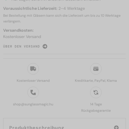
Voraussichtliche Lieferzeit:
2–4 Werktage
Bei Bestellung mit Gläsern kann sich die Lieferzeit um bis zu
10 Werktage
verlängern.
Versandkosten:
Kostenloser Versand
ÜBER DEN VERSAND
Kostenloser Versand
Kreditkarte, PayPal, Klarna
shop@sunglassmagic.hu
14 Tage
Rückgabegarantie
Produktbeschreibung