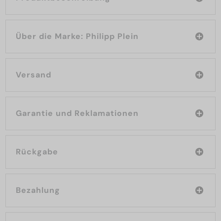
Über die Marke: Philipp Plein
Versand
Garantie und Reklamationen
Rückgabe
Bezahlung