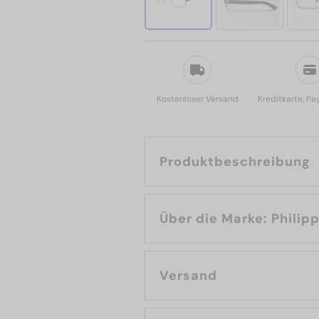
Kostenloser Versand
Kreditkarte, Pa
Produktbeschreibung
Über die Marke: 
Versand