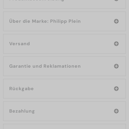
Über die Marke: Philipp Plein
Versand
Garantie und Reklamationen
Rückgabe
Bezahlung