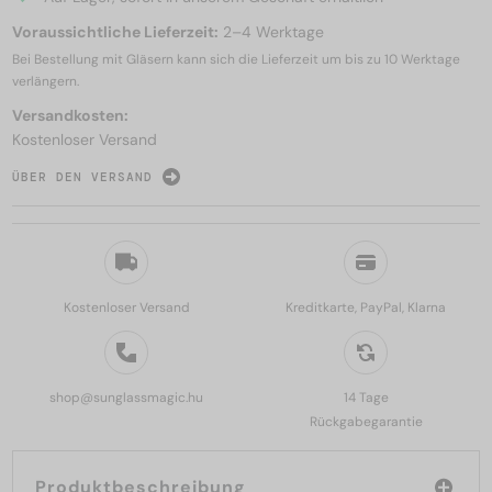
Voraussichtliche Lieferzeit:
2–4 Werktage
Bei Bestellung mit Gläsern kann sich die Lieferzeit um bis zu
10 Werktage
verlängern.
Versandkosten:
Kostenloser Versand
ÜBER DEN VERSAND
Kostenloser Versand
Kreditkarte, PayPal, Klarna
shop@sunglassmagic.hu
14 Tage
Rückgabegarantie
Produktbeschreibung