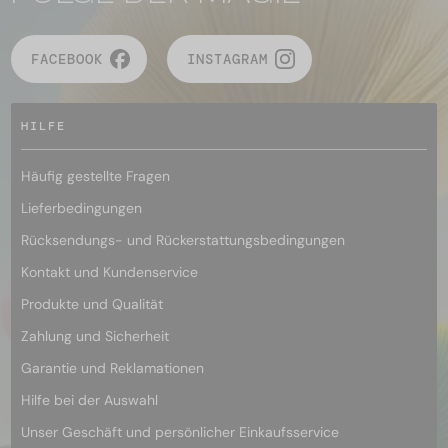
FACEBOOK
INSTAGRAM
HILFE
Häufig gestellte Fragen
Lieferbedingungen
Rücksendungs- und Rückerstattungsbedingungen
Kontakt und Kundenservice
Produkte und Qualität
Zahlung und Sicherheit
Garantie und Reklamationen
Hilfe bei der Auswahl
Unser Geschäft und persönlicher Einkaufsservice