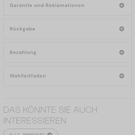
Garantie und Reklamationen
Rückgabe
Bezahlung
Wahlleitfaden
DAS KÖNNTE SIE AUCH
INTERESSIEREN
ALLE PRODUKTE