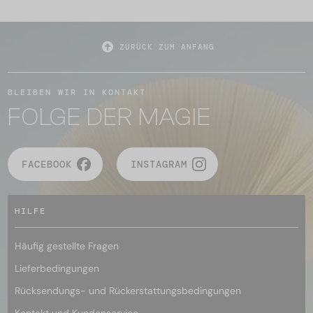
ZURÜCK ZUM ANFANG
BLEIBEN WIR IN KONTAKT
FOLGE DER MAGIE
FACEBOOK
INSTAGRAM
HILFE
Häufig gestellte Fragen
Lieferbedingungen
Rücksendungs- und Rückerstattungsbedingungen
Kontakt und Kundenservice