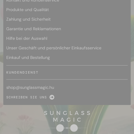
Produkte und Qualität
Zahlung und Sicherheit
Garantie und Reklamationen
Hilfe bei der Auswahl
Unser Geschäft und persönlicher Einkaufsservice
Einkauf und Bestellung
KUNDENDIENST
shop@
sunglassmagic.hu
SCHREIBEN SIE UNS