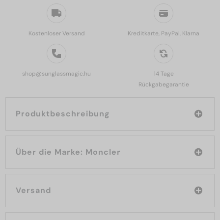
Kostenloser Versand
Kreditkarte, PayPal, Klarna
shop@sunglassmagic.hu
14 Tage
Rückgabegarantie
Produktbeschreibung
Über die Marke: Moncler
Versand