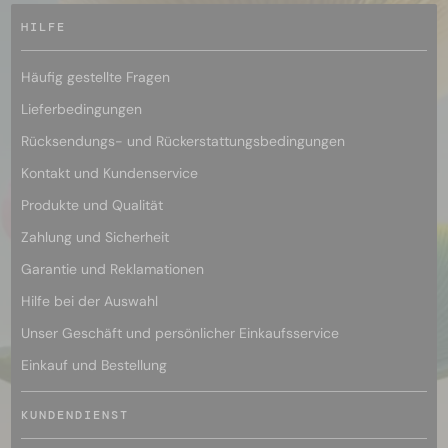
HILFE
Häufig gestellte Fragen
Lieferbedingungen
Rücksendungs- und Rückerstattungsbedingungen
Kontakt und Kundenservice
Produkte und Qualität
Zahlung und Sicherheit
Garantie und Reklamationen
Hilfe bei der Auswahl
Unser Geschäft und persönlicher Einkaufsservice
Einkauf und Bestellung
KUNDENDIENST