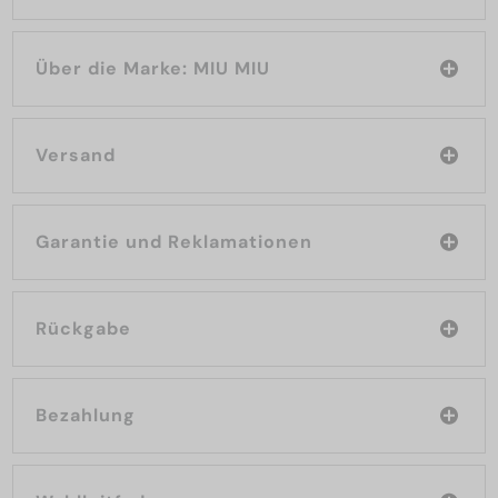
Über die Marke: MIU MIU
Versand
Garantie und Reklamationen
Rückgabe
Bezahlung