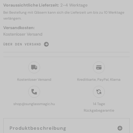
Voraussichtliche Lieferzeit:
2–4 Werktage
Bei Bestellung mit Gläsern kann sich die Lieferzeit um bis zu
10 Werktage
verlängern.
Versandkosten:
Kostenloser Versand
ÜBER DEN VERSAND
Kostenloser Versand
Kreditkarte, PayPal, Klarna
shop@sunglassmagic.hu
14 Tage
Rückgabegarantie
Produktbeschreibung