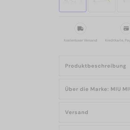
Kostenloser Versand
Kreditkarte, Pa
Produktbeschreibung
Über die Marke: MIU 
Versand