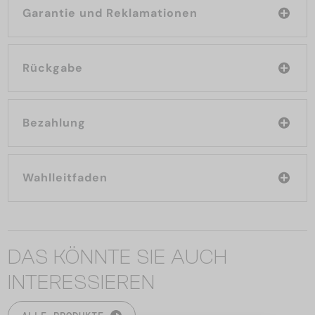
Garantie und Reklamationen
Rückgabe
Bezahlung
Wahlleitfaden
DAS KÖNNTE SIE AUCH
INTERESSIEREN