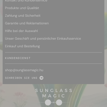
Kontakt und Kundenservice
Produkte und Qualität
Zahlung und Sicherheit
Garantie und Reklamationen
Hilfe bei der Auswahl
Unser Geschäft und persönlicher Einkaufsservice
Einkauf und Bestellung
KUNDENDIENST
shop@
sunglassmagic.hu
SCHREIBEN SIE UNS