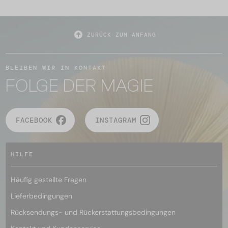
ZURÜCK ZUM ANFANG
BLEIBEN WIR IN KONTAKT
FOLGE DER MAGIE
FACEBOOK
INSTAGRAM
HILFE
Häufig gestellte Fragen
Lieferbedingungen
Rücksendungs- und Rückerstattungsbedingungen