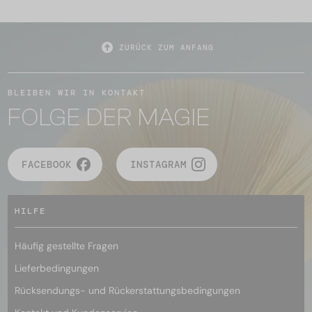
ZURÜCK ZUM ANFANG
BLEIBEN WIR IN KONTAKT
FOLGE DER MAGIE
FACEBOOK
INSTAGRAM
HILFE
Häufig gestellte Fragen
Lieferbedingungen
Rücksendungs- und Rückerstattungsbedingungen