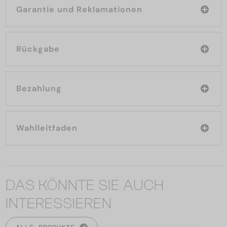
Garantie und Reklamationen
Rückgabe
Bezahlung
Wahlleitfaden
DAS KÖNNTE SIE AUCH
INTERESSIEREN