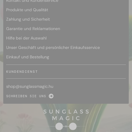
Kontakt und Kundenservice
Produkte und Qualität
Zahlung und Sicherheit
Garantie und Reklamationen
Hilfe bei der Auswahl
Unser Geschäft und persönlicher Einkaufsservice
Einkauf und Bestellung
KUNDENDIENST
shop@
sunglassmagic.hu
SCHREIBEN SIE UNS