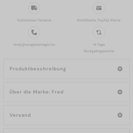
Kostenloser Versand
Kreditkarte, PayPal, Klarna
shop@sunglassmagic.hu
14 Tage
Rückgabegarantie
Produktbeschreibung
Über die Marke: Fred
Versand