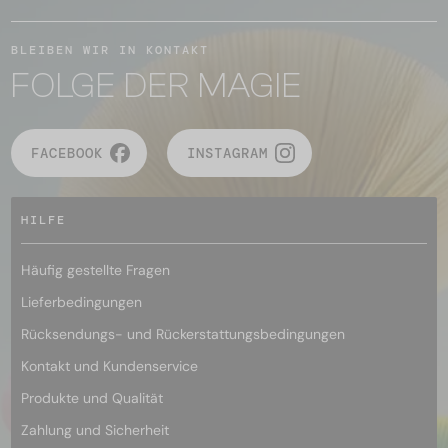
BLEIBEN WIR IN KONTAKT
FOLGE DER MAGIE
FACEBOOK
INSTAGRAM
HILFE
Häufig gestellte Fragen
Lieferbedingungen
Rücksendungs- und Rückerstattungsbedingungen
Kontakt und Kundenservice
Produkte und Qualität
Zahlung und Sicherheit