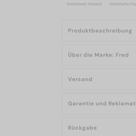
Kostenloser Versand
Kreditkarte, Pa
Produktbeschreibung
Über die Marke: Fred
Versand
Garantie und Reklama
Rückgabe