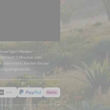
chwertigen Marken-
ndet sich 2 Minuten vom
r jedermann. Kaufen Sie bei
Rückgabegarantie.