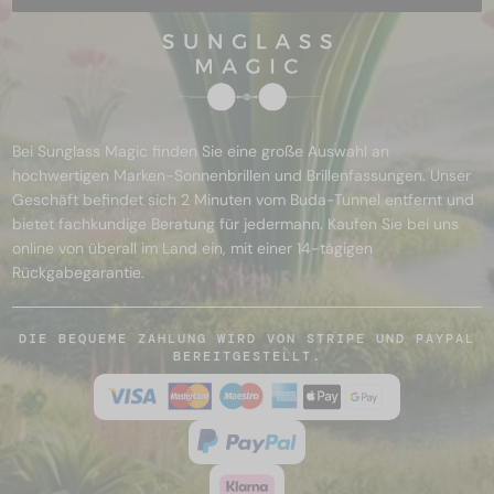
Bei Sunglass Magic finden Sie eine große Auswahl an
hochwertigen Marken-Sonnenbrillen und Brillenfassungen. Unser
Geschäft befindet sich 2 Minuten vom Buda-Tunnel entfernt und
bietet fachkundige Beratung für jedermann. Kaufen Sie bei uns
online von überall im Land ein, mit einer 14-tägigen
Rückgabegarantie.
DIE BEQUEME ZAHLUNG WIRD VON STRIPE UND PAYPAL
BEREITGESTELLT.