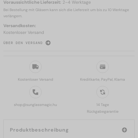
Voraussichtliche Lieferzeit:
2–4 Werktage
Bei Bestellung mit Gläsern kann sich die Lieferzeit um bis zu
10 Werktage
verlängern.
Versandkosten:
Kostenloser Versand
ÜBER DEN VERSAND
Kostenloser Versand
Kreditkarte, PayPal, Klarna
shop@sunglassmagic.hu
14 Tage
Rückgabegarantie
Produktbeschreibung