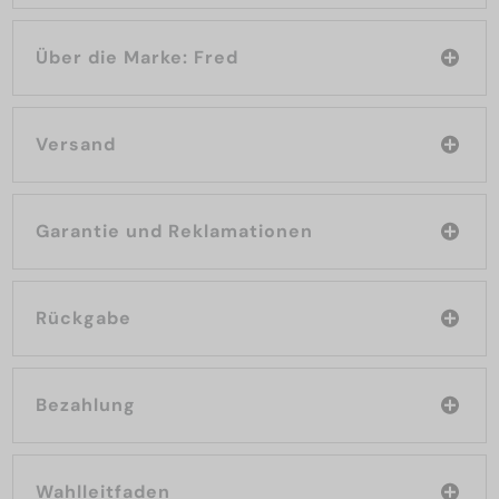
Über die Marke: Fred
Versand
Garantie und Reklamationen
Rückgabe
Bezahlung
Wahlleitfaden