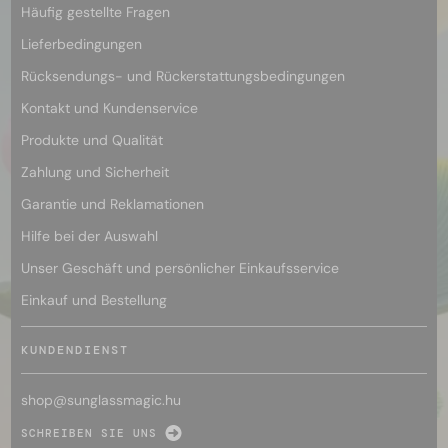
Häufig gestellte Fragen
Lieferbedingungen
Rücksendungs- und Rückerstattungsbedingungen
Kontakt und Kundenservice
Produkte und Qualität
Zahlung und Sicherheit
Garantie und Reklamationen
Hilfe bei der Auswahl
Unser Geschäft und persönlicher Einkaufsservice
Einkauf und Bestellung
KUNDENDIENST
shop@
sunglassmagic.hu
SCHREIBEN SIE UNS