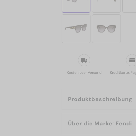
Kostenloser Versand
Kreditkarte, Pa
Produktbeschreibung
Über die Marke: Fendi