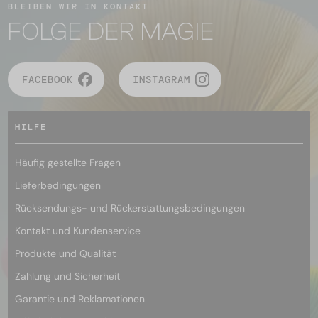
BLEIBEN WIR IN KONTAKT
FOLGE DER MAGIE
FACEBOOK
INSTAGRAM
HILFE
Häufig gestellte Fragen
Lieferbedingungen
Rücksendungs- und Rückerstattungsbedingungen
Kontakt und Kundenservice
Produkte und Qualität
Zahlung und Sicherheit
Garantie und Reklamationen