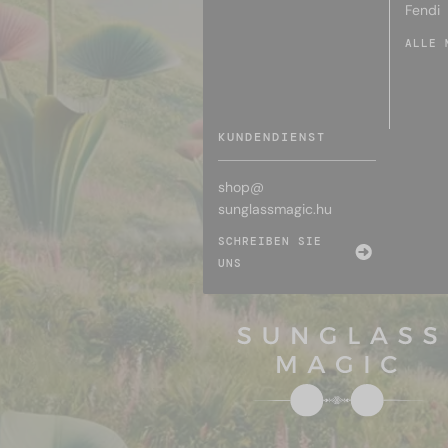
Fendi
ALLE 
KUNDENDIENST
shop@
sunglassmagic.hu
SCHREIBEN SIE
UNS