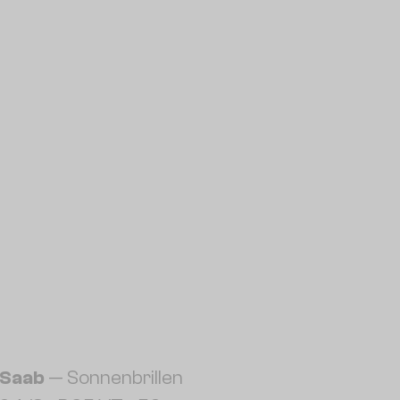
 Saab
— Sonnenbrillen