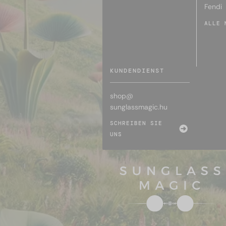
Fendi
ALLE 
KUNDENDIENST
shop@
sunglassmagic.hu
SCHREIBEN SIE
UNS