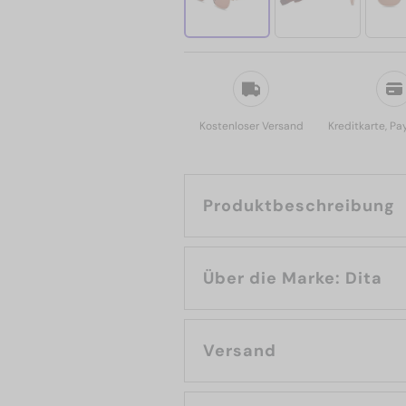
Kostenloser Versand
Kreditkarte, Pa
Produktbeschreibung
Über die Marke: Dita
Versand