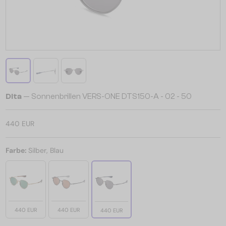
Dita
— Sonnenbrillen VERS-ONE DTS150-A - 02 - 50
440 EUR
Farbe:
Silber, Blau
440 EUR
440 EUR
440 EUR