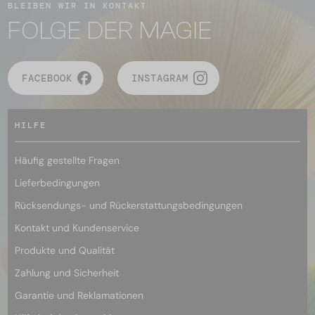
BLEIBEN WIR IN KONTAKT
FOLGE DER MAGIE
FACEBOOK
INSTAGRAM
HILFE
Häufig gestellte Fragen
Lieferbedingungen
Rücksendungs- und Rückerstattungsbedingungen
Kontakt und Kundenservice
Produkte und Qualität
Zahlung und Sicherheit
Garantie und Reklamationen