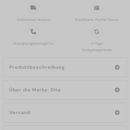
Kostenloser Versand
Kreditkarte, PayPal, Klarna
shop@sunglassmagic.hu
14 Tage
Rückgabegarantie
Produktbeschreibung
Über die Marke: Dita
Versand