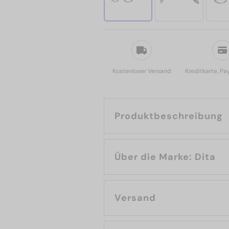
Kostenloser Versand
Kreditkarte, Pa
Produktbeschreibung
Über die Marke: Dita
Versand