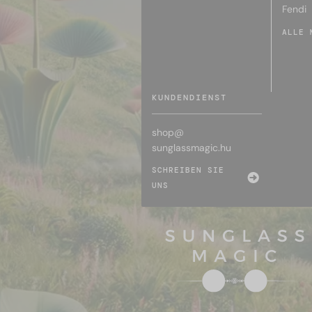
Fendi
ALLE 
KUNDENDIENST
shop@
sunglassmagic.hu
SCHREIBEN SIE
UNS