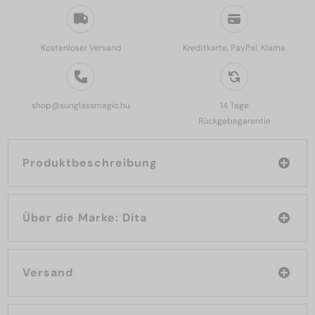
Kostenloser Versand
Kreditkarte, PayPal, Klarna
shop@sunglassmagic.hu
14 Tage
Rückgabegarantie
Produktbeschreibung
Über die Marke: Dita
Versand