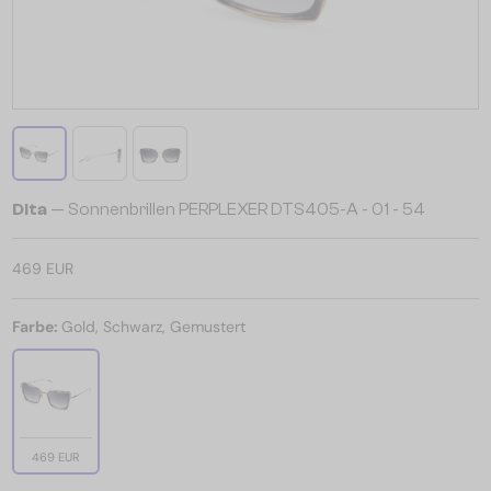
Dita
— Sonnenbrillen PERPLEXER DTS405-A - 01 - 54
469 EUR
Farbe:
Gold, Schwarz, Gemustert
469 EUR