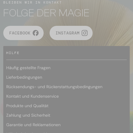
BLEIBEN WIR IN KONTAKT
FOLGE DER MAGIE
FACEBOOK
INSTAGRAM
HILFE
Häufig gestellte Fragen
Lieferbedingungen
Rücksendungs- und Rückerstattungsbedingungen
Kontakt und Kundenservice
Produkte und Qualität
Zahlung und Sicherheit
Garantie und Reklamationen