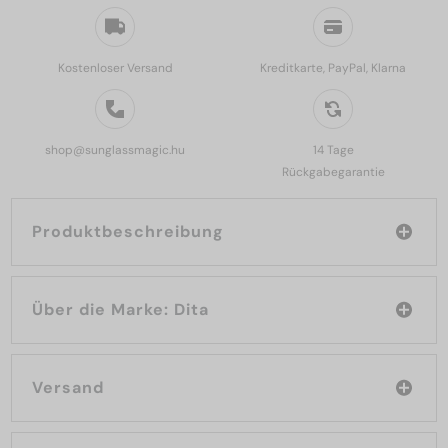
Kostenloser Versand
Kreditkarte, PayPal, Klarna
shop@sunglassmagic.hu
14 Tage
Rückgabegarantie
Produktbeschreibung
Über die Marke: Dita
Versand