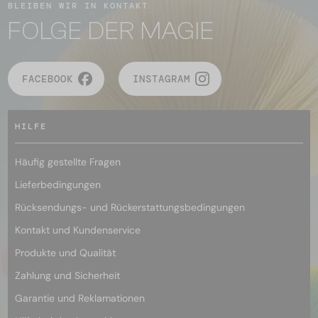
BLEIBEN WIR IN KONTAKT
FOLGE DER MAGIE
FACEBOOK
INSTAGRAM
HILFE
Häufig gestellte Fragen
Lieferbedingungen
Rücksendungs- und Rückerstattungsbedingungen
Kontakt und Kundenservice
Produkte und Qualität
Zahlung und Sicherheit
Garantie und Reklamationen