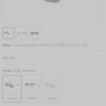
Dita
— Sonnenbrillen LXN-EVO DTS403-A - 01 - 54
919 EUR
Farbe:
Gold, Schwarz
919 EUR
919 EUR
919 EUR