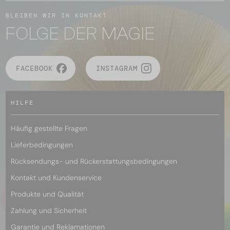
BLEIBEN WIR IN KONTAKT
FOLGE DER MAGIE
FACEBOOK
INSTAGRAM
HILFE
Häufig gestellte Fragen
Lieferbedingungen
Rücksendungs- und Rückerstattungsbedingungen
Kontakt und Kundenservice
Produkte und Qualität
Zahlung und Sicherheit
Garantie und Reklamationen