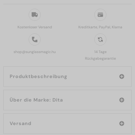
Kostenloser Versand
Kreditkarte, PayPal, Klarna
shop@sunglassmagic.hu
14 Tage
Rückgabegarantie
Produktbeschreibung
Über die Marke: Dita
Versand