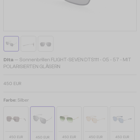
Dita
— Sonnenbrillen FLIGHT-SEVEN DTS111 - 05 - 57 - MIT
POLARISIERTEN GLÄSERN
450 EUR
Farbe:
Silber
450 EUR
450 EUR
450 EUR
450 EUR
450 EUR