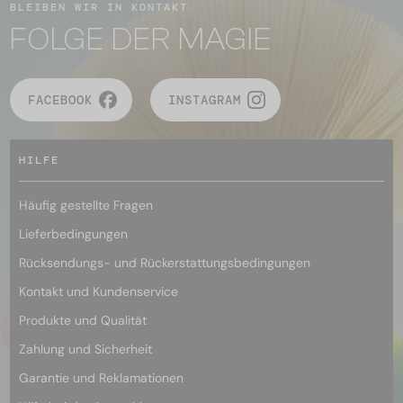
BLEIBEN WIR IN KONTAKT
FOLGE DER MAGIE
FACEBOOK
INSTAGRAM
HILFE
Häufig gestellte Fragen
Lieferbedingungen
Rücksendungs- und Rückerstattungsbedingungen
Kontakt und Kundenservice
Produkte und Qualität
Zahlung und Sicherheit
Garantie und Reklamationen