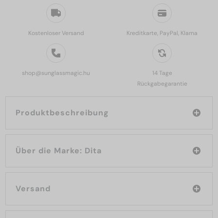
Kostenloser Versand
Kreditkarte, PayPal, Klarna
shop@sunglassmagic.hu
14 Tage
Rückgabegarantie
Produktbeschreibung
Über die Marke: Dita
Versand