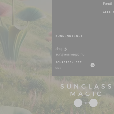
Fendi
ALLE 
KUNDENDIENST
shop@
sunglassmagic.hu
SCHREIBEN SIE
UNS