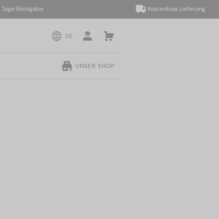
Rückgabe
Kostenlose Lieferung
DE
UNSER SHOP