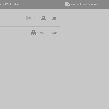
Rückgabe
Kostenlose Lieferung
DE
UNSER SHOP