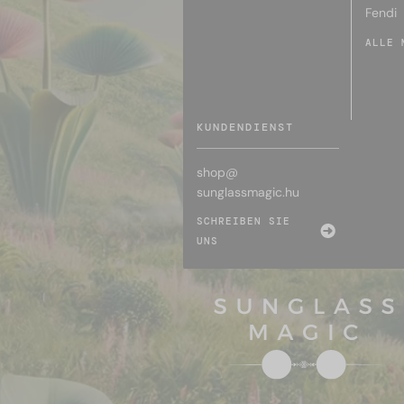
Fendi
ALLE 
KUNDENDIENST
shop@
sunglassmagic.hu
SCHREIBEN SIE
UNS