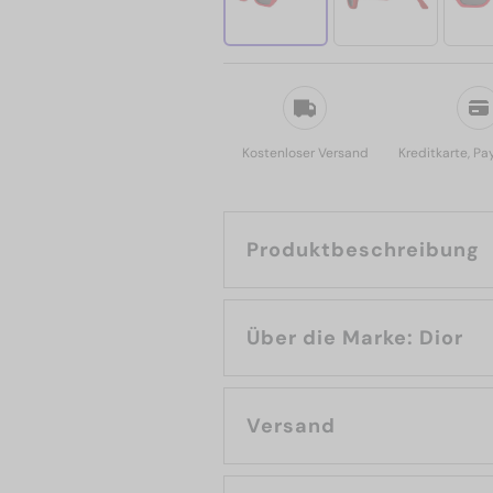
Kostenloser Versand
Kreditkarte, Pa
Produktbeschreibung
Über die Marke: Dior
Versand