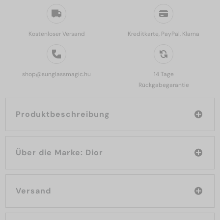
Kostenloser Versand
Kreditkarte, PayPal, Klarna
shop@sunglassmagic.hu
14 Tage
Rückgabegarantie
Produktbeschreibung
Über die Marke: Dior
Versand