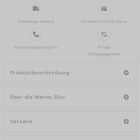
Kostenloser Versand
Kreditkarte, PayPal, Klarna
shop@sunglassmagic.hu
14 Tage
Rückgabegarantie
Produktbeschreibung
Über die Marke: Dior
Versand