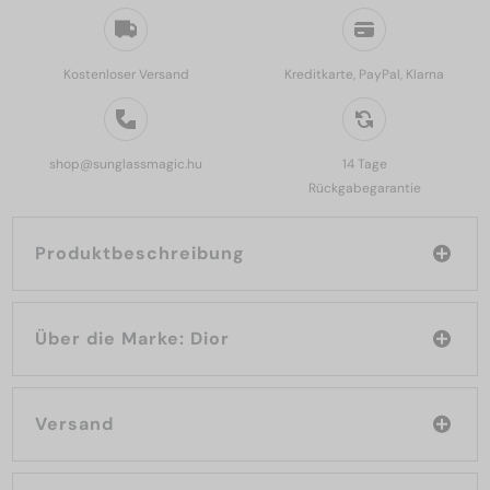
Kostenloser Versand
Kreditkarte, PayPal, Klarna
shop@sunglassmagic.hu
14 Tage
Rückgabegarantie
Produktbeschreibung
Über die Marke: Dior
Versand