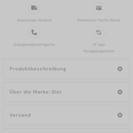
Kostenloser Versand
Kreditkarte, PayPal, Klarna
shop@sunglassmagic.hu
14 Tage
Rückgabegarantie
Produktbeschreibung
Über die Marke: Dior
Versand