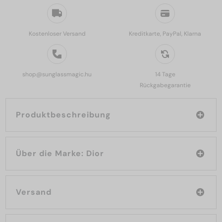
Kostenloser Versand
Kreditkarte, PayPal, Klarna
shop@sunglassmagic.hu
14 Tage
Rückgabegarantie
Produktbeschreibung
Über die Marke: Dior
Versand