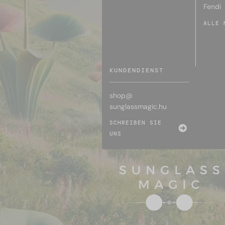
Fendi
ALLE 
KUNDENDIENST
shop@
sunglassmagic.hu
SCHREIBEN SIE
UNS