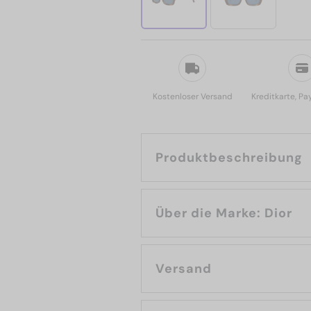
Kostenloser Versand
Kreditkarte, Pa
Produktbeschreibung
Über die Marke: Dior
Versand