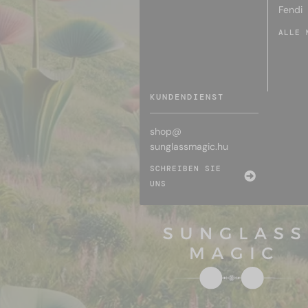
Fendi
ALLE 
KUNDENDIENST
shop@
sunglassmagic.hu
SCHREIBEN SIE
UNS