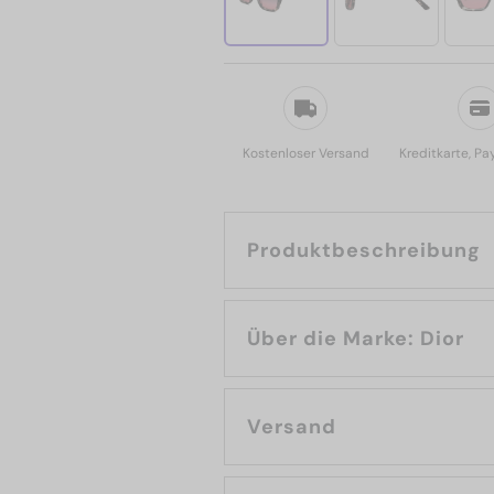
Kostenloser Versand
Kreditkarte, Pa
Produktbeschreibung
Über die Marke: Dior
Versand