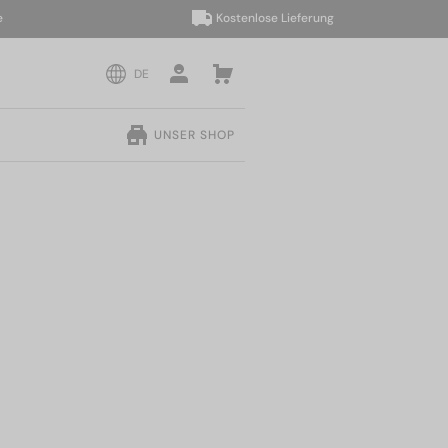
Kostenlose Lieferung
DE
UNSER SHOP