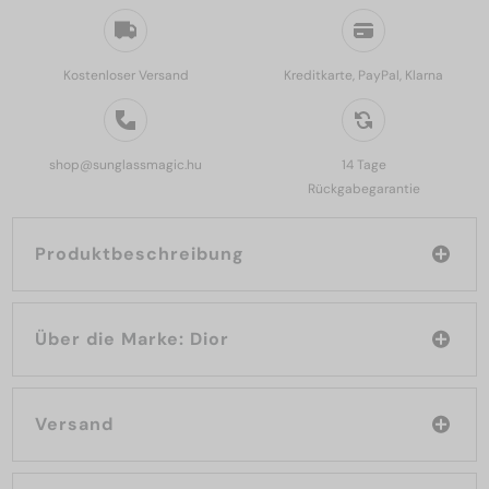
Kostenloser Versand
Kreditkarte, PayPal, Klarna
shop@sunglassmagic.hu
14 Tage
Rückgabegarantie
Produktbeschreibung
Über die Marke: Dior
Versand