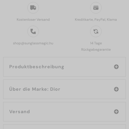
Kostenloser Versand
Kreditkarte, PayPal, Klarna
shop@sunglassmagic.hu
14 Tage
Rückgabegarantie
Produktbeschreibung
Über die Marke: Dior
Versand