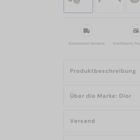
Kostenloser Versand
Kreditkarte, Pa
Produktbeschreibung
Über die Marke: Dior
Versand