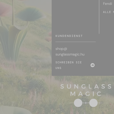
Fendi
ALLE 
KUNDENDIENST
shop@
sunglassmagic.hu
SCHREIBEN SIE
UNS