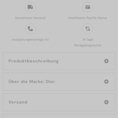
Kostenloser Versand
Kreditkarte, PayPal, Klarna
shop@sunglassmagic.hu
14 Tage
Rückgabegarantie
Produktbeschreibung
Über die Marke: Dior
Versand